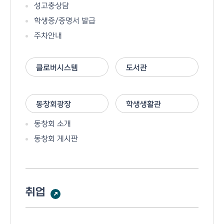
성고충상담
학생증/증명서 발급
주차안내
클로버시스템
도서관
동창회광장
학생생활관
동창회 소개
동창회 게시판
취업